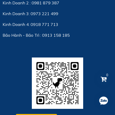
Kinh Doanh 2 : 0981 879 387
Kinh Doanh 3: 0973 221 499
Kinh Doanh 4: 0918 771 713
Bảo Hành - Bảo Trì : 0913 158 185
0