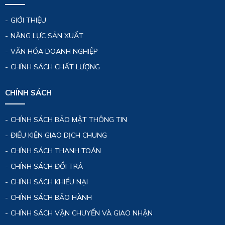
GIỚI THIỆU
NĂNG LỰC SẢN XUẤT
VĂN HÓA DOANH NGHIỆP
CHÍNH SÁCH CHẤT LƯỢNG
CHÍNH SÁCH
CHÍNH SÁCH BẢO MẬT THÔNG TIN
ĐIỀU KIỆN GIAO DỊCH CHUNG
CHÍNH SÁCH THANH TOÁN
CHÍNH SÁCH ĐỔI TRẢ
CHÍNH SÁCH KHIẾU NẠI
CHÍNH SÁCH BẢO HÀNH
CHÍNH SÁCH VẬN CHUYỂN VÀ GIAO NHẬN