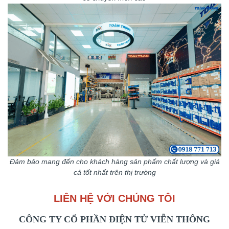
Đảm bảo mang đến cho khách hàng sản phẩm chất lượng và giá
cả tốt nhất trên thị trường
LIÊN HỆ VỚI CHÚNG TÔI
CÔNG TY CỔ PHẦN ĐIỆN TỬ VIỄN THÔNG