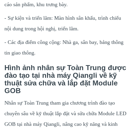
cáo sản phẩm, khu trưng bày.
- Sự kiện và triển lãm: Màn hình sân khấu, trình chiếu
nội dung trong hội nghị, triển lãm.
- Các địa điểm công cộng: Nhà ga, sân bay, bảng thông
tin giao thông.
Hình ảnh nhân sự Toàn Trung được
đào tạo tại nhà máy Qiangli về kỹ
thuật sửa chữa và lắp đặt Module
GOB
Nhân sự Toàn Trung tham gia chương trình đào tạo
chuyên sâu về kỹ thuật lắp đặt và sửa chữa Module LED
GOB tại nhà máy Qiangli, nâng cao kỹ năng và kinh