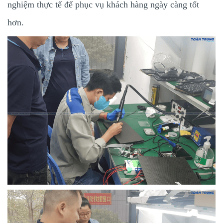
nghiệm thực tế để phục vụ khách hàng ngày càng tốt
hơn.