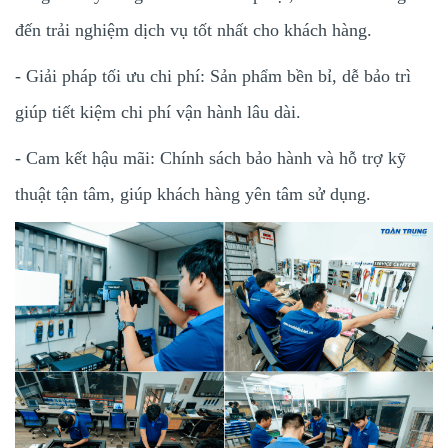
đến trải nghiệm dịch vụ tốt nhất cho khách hàng.
- Giải pháp tối ưu chi phí: Sản phẩm bền bỉ, dễ bảo trì
giúp tiết kiệm chi phí vận hành lâu dài.
- Cam kết hậu mãi: Chính sách bảo hành và hỗ trợ kỹ
thuật tận tâm, giúp khách hàng yên tâm sử dụng.