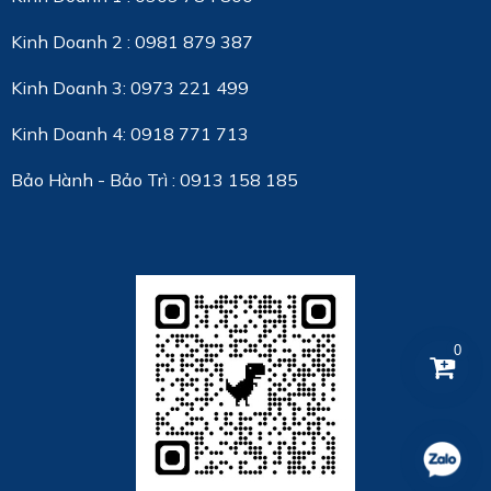
Kinh Doanh 2 : 0981 879 387
Kinh Doanh 3: 0973 221 499
Kinh Doanh 4: 0918 771 713
Bảo Hành - Bảo Trì : 0913 158 185
0