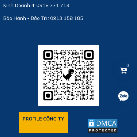
Kinh Doanh 4: 0918 771 713
Bảo Hành - Bảo Trì : 0913 158 185
0
PROFILE CÔNG TY